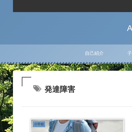
自己紹介
子
発達障害
小学校