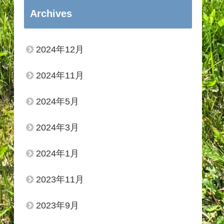
Archives
2024年12月
2024年11月
2024年5月
2024年3月
2024年1月
2023年11月
2023年9月