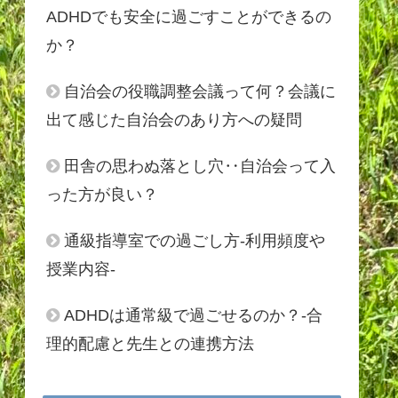
ADHDでも安全に過ごすことができるの
か？
自治会の役職調整会議って何？会議に
出て感じた自治会のあり方への疑問
田舎の思わぬ落とし穴‥自治会って入
った方が良い？
通級指導室での過ごし方‐利用頻度や
授業内容‐
ADHDは通常級で過ごせるのか？‐合
理的配慮と先生との連携方法