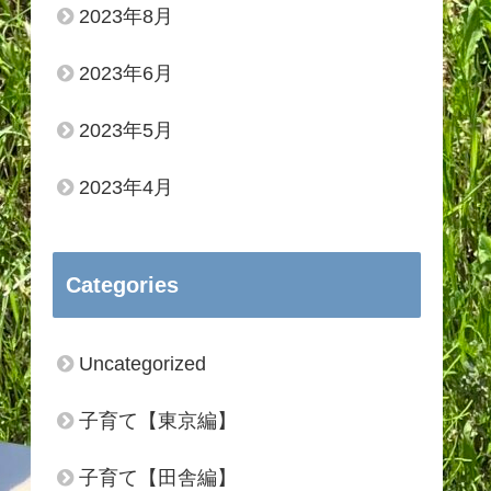
2023年8月
2023年6月
2023年5月
2023年4月
Categories
Uncategorized
子育て【東京編】
子育て【田舎編】