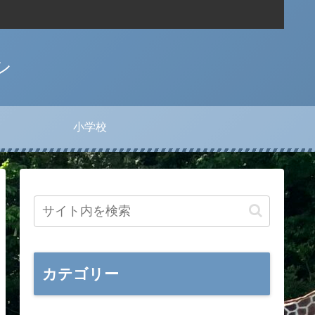
シ
小学校
カテゴリー